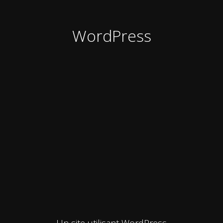
WordPress